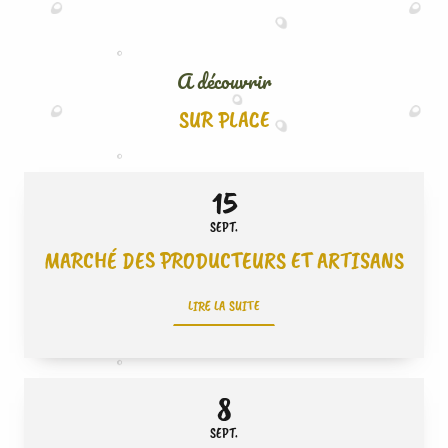
A découvrir
SUR PLACE
15
SEPT.
MARCHÉ DES PRODUCTEURS ET ARTISANS
LIRE LA SUITE
8
SEPT.