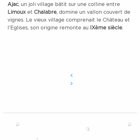
Ajac
, un joli village bâtit sur une colline entre
Limoux
et
Chalabre
, domine un vallon couvert de
vignes. Le vieux village comprenait le Château et
l’Eglises, son origine remonte au
IXème siècle
.