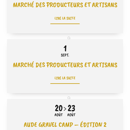
MARCHÉ DES PRODUCTEURS ET ARTISANS
LIRE LA SUITE
1
SEPT.
MARCHÉ DES PRODUCTEURS ET ARTISANS
LIRE LA SUITE
20
23
AOÛT
AOÛT
AUDE GRAVEL CAMP – ÉDITION 2