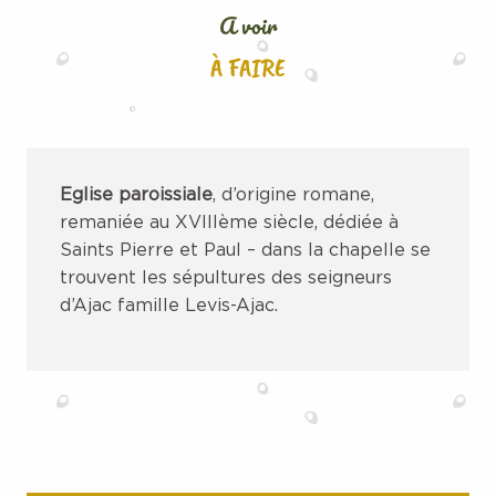
A voir
À FAIRE
Eglise paroissiale
, d’origine romane,
remaniée au XVIIIème siècle, dédiée à
Saints Pierre et Paul – dans la chapelle se
trouvent les sépultures des seigneurs
d’Ajac famille Levis-Ajac.