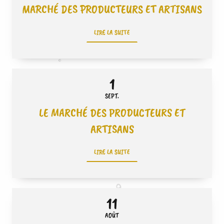
MARCHÉ DES PRODUCTEURS ET ARTISANS
LIRE LA SUITE
1
SEPT.
LE MARCHÉ DES PRODUCTEURS ET
ARTISANS
LIRE LA SUITE
11
AOÛT