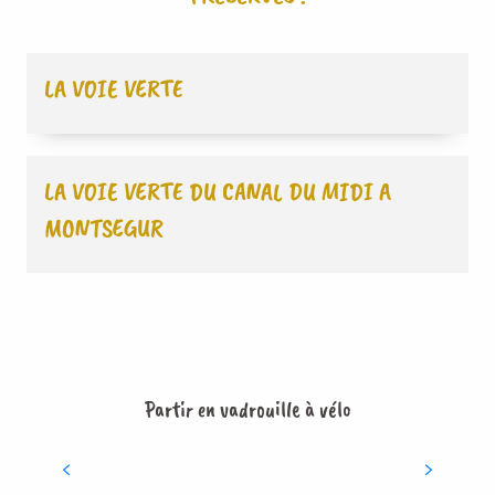
LA VOIE VERTE
LA VOIE VERTE DU CANAL DU MIDI A
MONTSEGUR
Partir en vadrouille à vélo
THOMAS LOISIRS