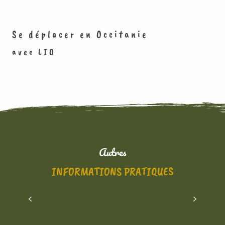
Se déplacer en Occitanie
avec LIO
Autres
INFORMATIONS PRATIQUES
LE LIMOUXIN EN IMAGES