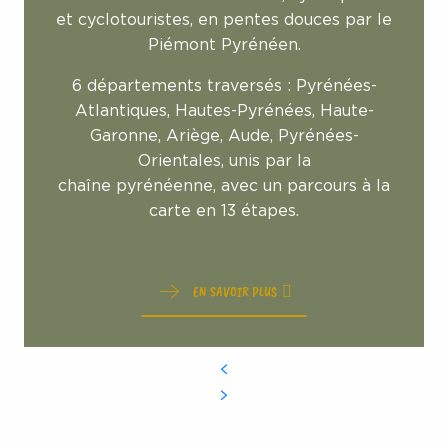
et cyclotouristes, en pentes douces par le
Piémont Pyrénéen.
6 départements traversés : Pyrénées-
Atlantiques, Hautes-Pyrénées, Haute-
Garonne, Ariège, Aude, Pyrénées-
Orientales, unis par la
chaîne pyrénéenne, avec un parcours à la
carte en 13 étapes.
EN SAVOIR PLUS