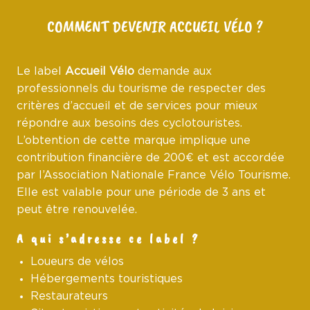
COMMENT DEVENIR ACCUEIL VÉLO ?
Le label
Accueil Vélo
demande aux
professionnels du tourisme de respecter des
critères d’accueil et de services pour mieux
répondre aux besoins des cyclotouristes.
L’obtention de cette marque implique une
contribution financière de 200€ et est accordée
par l’Association Nationale France Vélo Tourisme.
Elle est valable pour une période de 3 ans et
peut être renouvelée.
A qui s’adresse ce label ?
Loueurs de vélos
Hébergements touristiques
Restaurateurs