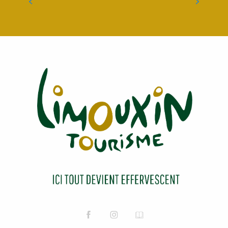
EVASIONS & RANDOS