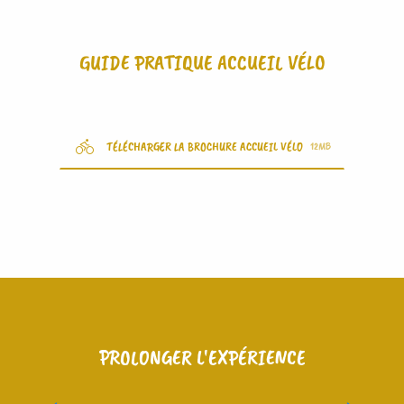
GUIDE PRATIQUE ACCUEIL VÉLO
TÉLÉCHARGER LA BROCHURE ACCUEIL VÉLO
12MB
PROLONGER L'EXPÉRIENCE