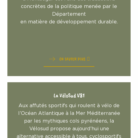
concrètes de la politique menée par le
Département
en matière de développement durable.
EN SAVOIR PLUS
La VéloSud V81
Aux affutés sportifs qui roulent à vélo de
l’Océan Atlantique à la Mer Méditerranée
par les mythiques cols pyrénéens, la
Vélosud propose aujourd’hui une
alternative accessible à tous, cyclosportifs