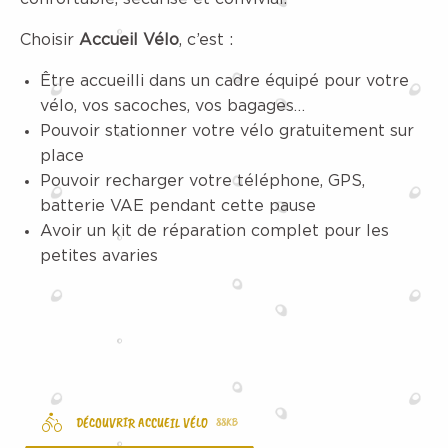
Choisir
Accueil Vélo
, c’est :
Être accueilli dans un cadre équipé pour votre
vélo, vos sacoches, vos bagages…
Pouvoir stationner votre vélo gratuitement sur
place
Pouvoir recharger votre téléphone, GPS,
batterie VAE pendant cette pause
Avoir un kit de réparation complet pour les
petites avaries
DÉCOUVRIR ACCUEIL VÉLO
88KB