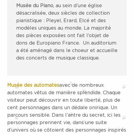
Musée du Piano
, au sein d’une église
désacralisée, deux siècles de collection
pianistique : Pleyel, Erard, Elcé et des
modèles uniques au monde. La majorité
des pièces exposées ont fait l’objet de
dons de Europiano France. Un auditorium
a été aménagé dans le choeur et accueille
des concerts de musique classique.
Musée des automates
avec de nombreux
automates vêtus de manière splendide. Chaque
visiteur peut découvrir en toute liberté, plus de
cent personnages dans un dédale onirique. Un
parcours sensible. Dans l’antre du secret, ici les
personnages prennent vie, dans une suite
d’univers où se côtoient des personnages inspirés