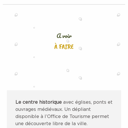
A voir
À FAIRE
Le centre historique
avec églises, ponts et
ouvrages médiévaux. Un dépliant
disponible à l’Office de Tourisme permet
une découverte libre de la ville.