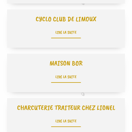
CYCLO CLUB DE LIMOUX
LIRE LA SUITE
MAISON BOR
LIRE LA SUITE
CHARCUTERIE TRAITEUR CHEZ LIONEL
LIRE LA SUITE