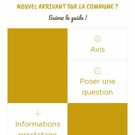
NOUVEL ARRIVANT SUR LA COMMUNE ?
Suivez le guide !
Avis
Poser une
question
Informations