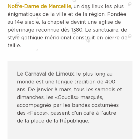
Notre-Dame de Marceille
,
un des lieux les plus
énigmatiques de la ville et de la région. Fondée
au 14e siècle, la chapelle devint une église de
pèlerinage reconnue dès 1380. Le sanctuaire, de
style gothique méridional construit en pierre de
taille.
Le Carnaval de Limoux
, le plus long au
monde est une longue tradition de 400
ans. De janvier à mars, tous les samedis et
dimanches, les «Goudils» masqués,
accompagnés par les bandes costumées
des «Fécos», passent d’un café à l’autre
de la place de la République.