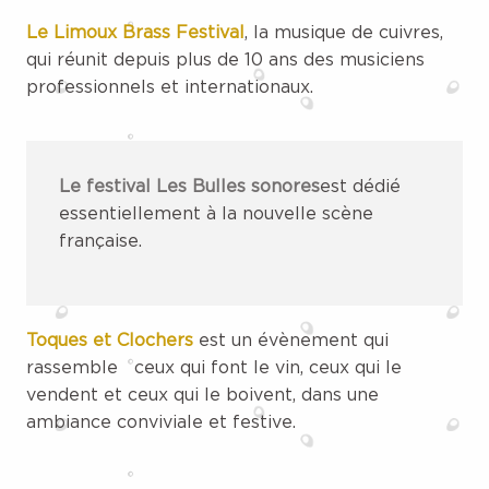
Le Limoux Brass Festival
, la musique de cuivres,
qui réunit depuis plus de 10 ans des musiciens
professionnels et internationaux.
Le festival Les Bulles sonores
est dédié
essentiellement à la nouvelle scène
française.
Toques et Clochers
est un évènement qui
rassemble ceux qui font le vin, ceux qui le
vendent et ceux qui le boivent, dans une
ambiance conviviale et festive.