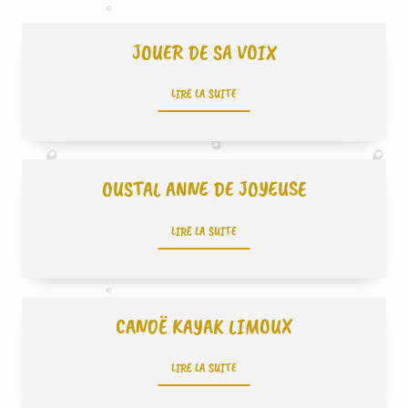
JOUER DE SA VOIX
LIRE LA SUITE
OUSTAL ANNE DE JOYEUSE
LIRE LA SUITE
CANOË KAYAK LIMOUX
LIRE LA SUITE