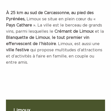
À 25 km au sud de Carcassonne, au pied des
Pyrénées,
Limoux se situe en plein cœur du «
Pays Cathare
». La ville est le berceau de grands
vins, parmi lesquelles le
Crémant de Limoux
et la
Blanquette de Limoux
,
le tout premier vin
effervescent de l’histoire
. Limoux, est aussi une
ville festive
qui propose multitudes d’attractions
et d’activités à faire en famille, en couple ou
entre amis.
Limoux