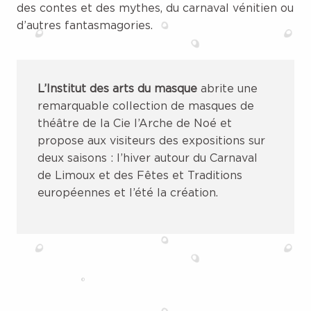
des contes et des mythes, du carnaval vénitien ou
d’autres fantasmagories.
L’Institut des arts du masque
abrite une
remarquable collection de masques de
théâtre de la Cie l’Arche de Noé et
propose aux visiteurs des expositions sur
deux saisons : l’hiver autour du Carnaval
de Limoux et des Fêtes et Traditions
européennes et l’été la création.