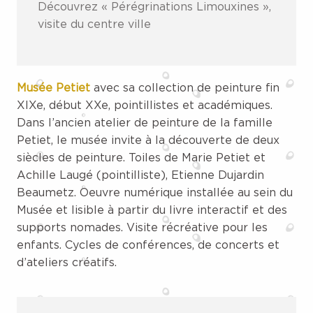
Découvrez « Pérégrinations Limouxines »,
visite du centre ville
Musée Petiet
avec sa collection de peinture fin
XIXe, début XXe, pointillistes et académiques.
Dans l’ancien atelier de peinture de la famille
Petiet, le musée invite à la découverte de deux
siècles de peinture. Toiles de Marie Petiet et
Achille Laugé (pointilliste), Etienne Dujardin
Beaumetz. Oeuvre numérique installée au sein du
Musée et lisible à partir du livre interactif et des
supports nomades. Visite récréative pour les
enfants. Cycles de conférences, de concerts et
d’ateliers créatifs.