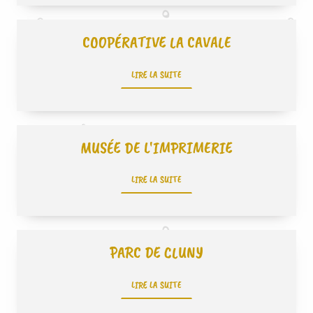
COOPÉRATIVE LA CAVALE
LIRE LA SUITE
MUSÉE DE L'IMPRIMERIE
LIRE LA SUITE
PARC DE CLUNY
LIRE LA SUITE