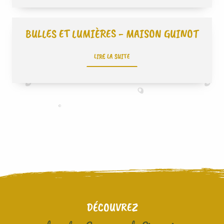
BULLES ET LUMIÈRES - MAISON GUINOT
LIRE LA SUITE
DÉCOUVREZ