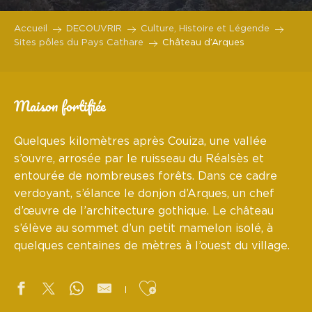
Accueil
DECOUVRIR
Culture, Histoire et Légende
Sites pôles du Pays Cathare
Château d’Arques
Maison fortifiée
Quelques kilomètres après Couiza, une vallée
s’ouvre, arrosée par le ruisseau du Réalsès et
entourée de nombreuses forêts. Dans ce cadre
verdoyant, s’élance le donjon d’Arques, un chef
d’œuvre de l’architecture gothique. Le château
s’élève au sommet d’un petit mamelon isolé, à
quelques centaines de mètres à l’ouest du village.
Ajouter aux favoris