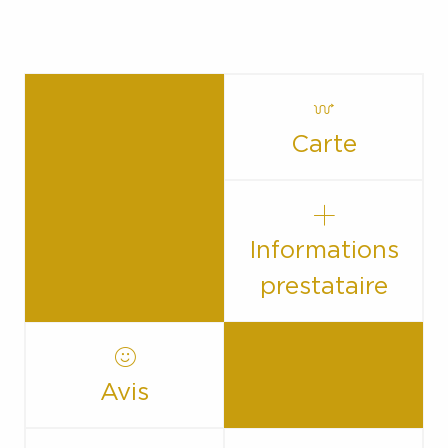
Carte
Informations
prestataire
Avis