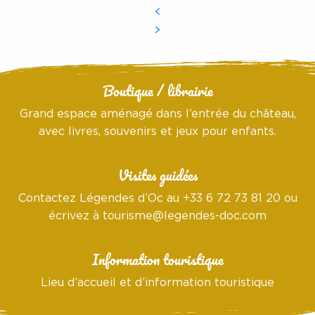
Boutique / librairie
Grand espace aménagé dans l’entrée du château,
avec livres, souvenirs et jeux pour enfants.
Visites guidées
Contactez Légendes d’Oc au +33 6 72 73 81 20 ou
écrivez à
tourisme@legendes-doc.com
Information touristique
Lieu d’accueil et d’information touristique