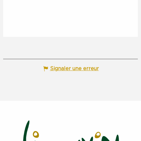
Signaler une erreur