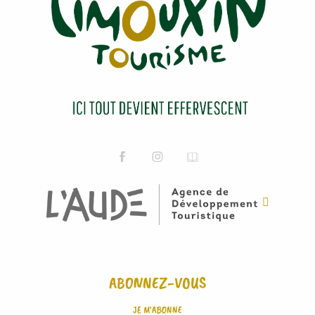
ABONNEZ-VOUS
JE M'ABONNE