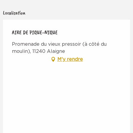
Localisation
AIRE DE PIQUE-NIQUE
Promenade du vieux pressoir (à côté du
moulin), 11240 Alaigne
M'y rendre