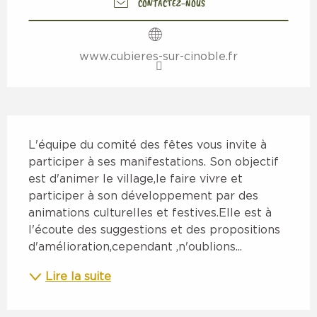
CONTACTEZ-NOUS
www.cubieres-sur-cinoble.fr
Description
L'équipe du comité des fêtes vous invite à 
participer à ses manifestations. Son objectif 
est d'animer le village,le faire vivre et 
participer à son développement par des 
animations culturelles et festives.Elle est à 
l'écoute des suggestions et des propositions 
d'amélioration,cependant ,n'oublions...
Lire la suite