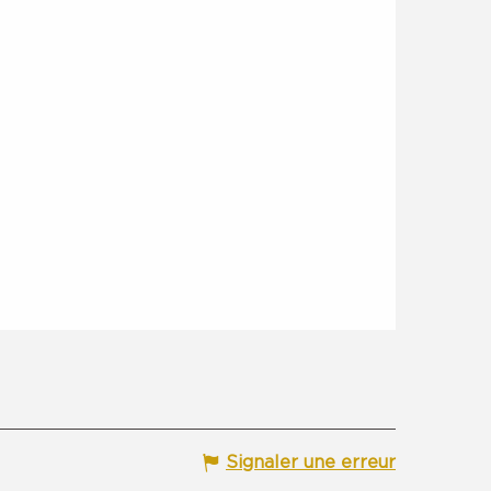
Signaler une erreur