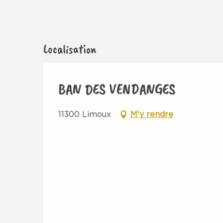
Localisation
BAN DES VENDANGES
11300 Limoux
M'y rendre