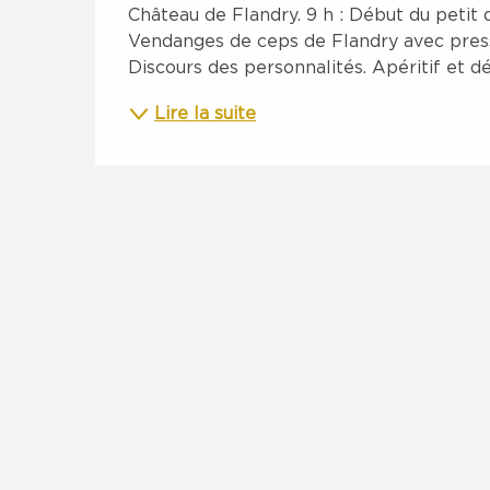
Château de Flandry. 9 h : Début du petit 
Vendanges de ceps de Flandry avec pressu
Discours des personnalités. Apéritif et déj
Lire la suite