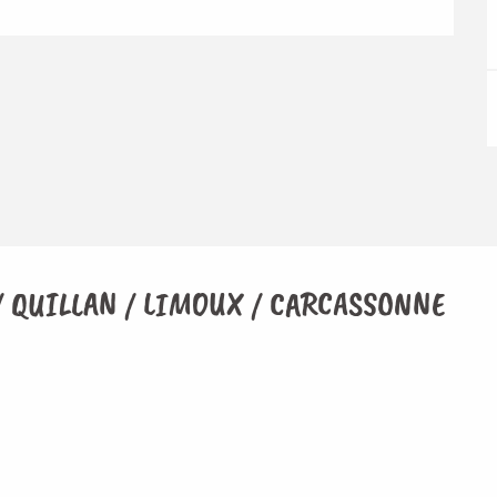
 / QUILLAN / LIMOUX / CARCASSONNE