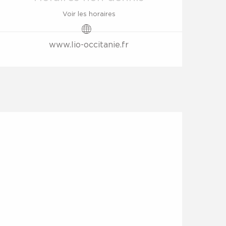
Voir les horaires
www.lio-occitanie.fr