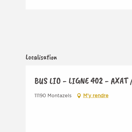
Localisation
BUS LIO - LIGNE 402 - AXAT
11190 Montazels
M'y rendre