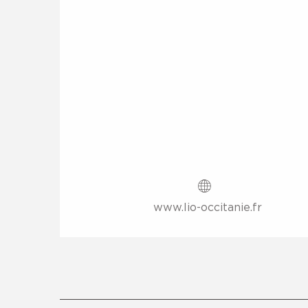
www.lio-occitanie.fr