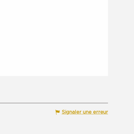
Signaler une erreur