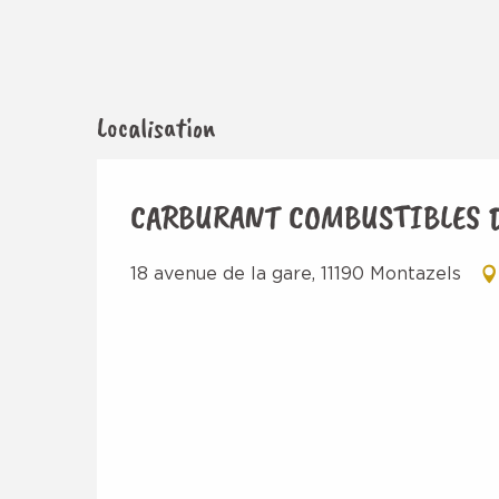
Localisation
CARBURANT COMBUSTIBLES 
18 avenue de la gare, 11190 Montazels