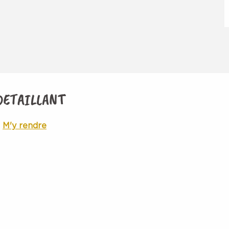
DETAILLANT
M'y rendre