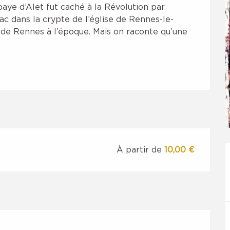
aye d’Alet fut caché à la Révolution par 
c dans la crypte de l’église de Rennes-le-
 de Rennes à l’époque. Mais on raconte qu’une 
À partir de
10,00 €