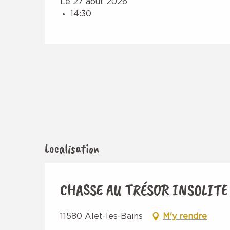
Le 27 août 2026
14:30
Localisation
CHASSE AU TRÉSOR INSOLITE
11580 Alet-les-Bains
M'y rendre