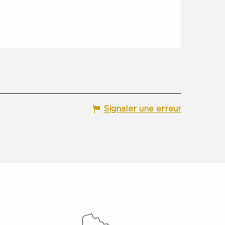
Signaler une erreur