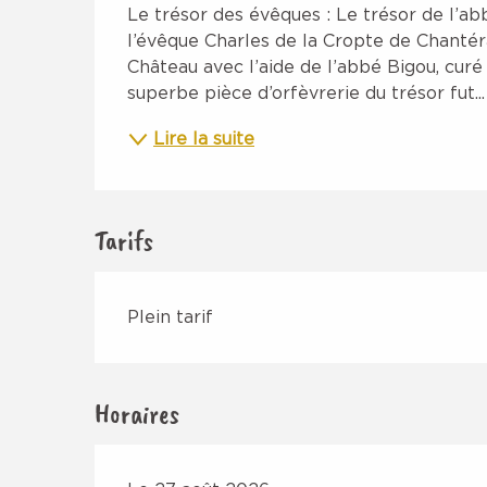
Description
Le trésor des évêques : Le trésor de l’abb
l’évêque Charles de la Cropte de Chantéra
Château avec l’aide de l’abbé Bigou, curé
superbe pièce d’orfèvrerie du trésor fut...
Lire la suite
Tarifs
Plein tarif
Horaires