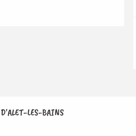
 D'ALET-LES-BAINS