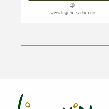
www.legendes-doc.com