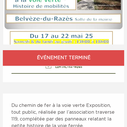
Ouverture et coordonnées
ÉVÉNEMENT TERMINÉ
CONTACTEZ-NOUS
Description
Du chemin de fer à la voie verte Exposition, 
tout public, réalisée par l’association traverse 
119, complétée par des panneaux relatant la 
petite histoire de la voie ferrée, 