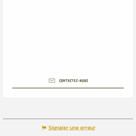
CONTACTEZ-NOUS
Signaler une erreur