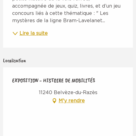
accompagnée de jeux, quiz, livres, et d’un jeu 
concours liés à cette thématique : " Les 
mystères de la ligne Bram-Lavelanet...
Lire la suite
Localisation
EXPOSITION - HISTOIRE DE MOBILITÉS
11240 Belvèze-du-Razès
M'y rendre