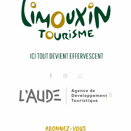
ABONNEZ-VOUS