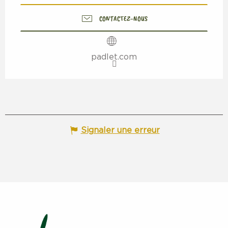
CONTACTEZ-NOUS
padlet.com
Signaler une erreur