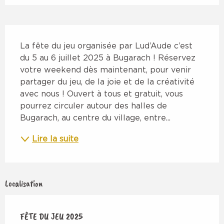
Description
La fête du jeu organisée par Lud’Aude c’est 
du 5 au 6 juillet 2025 à Bugarach ! Réservez 
votre weekend dès maintenant, pour venir 
partager du jeu, de la joie et de la créativité 
avec nous ! Ouvert à tous et gratuit, vous 
pourrez circuler autour des halles de 
Bugarach, au centre du village, entre...
Lire la suite
Localisation
FÊTE DU JEU 2025