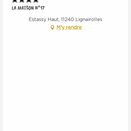
LA MAISON N°17
Estassy Haut, 11240 Lignairolles
M'y rendre