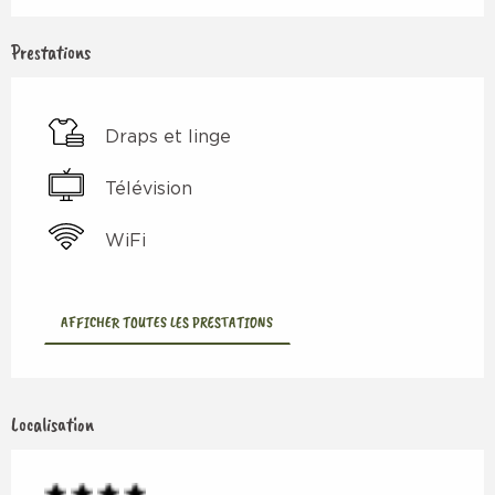
Prestations
Draps et linge
Télévision
WiFi
AFFICHER TOUTES LES PRESTATIONS
Localisation