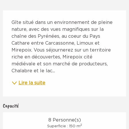
Description
Gîte situé dans un environnement de pleine 
nature, avec des vues magnifiques sur la 
chaîne des Pyrénées, au coeur du Pays 
Cathare entre Carcassonne, Limoux et 
Mirepoix. Vous séjournerez sur un territoire 
riche en découvertes, Mirepoix cité 
médiévale et son marché de producteurs, 
Chalabre et le lac...
Lire la suite
Capacité
8 Personne(s)
2
Superficie : 150 m