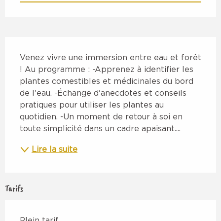
Description
Venez vivre une immersion entre eau et forêt 
! Au programme : -Apprenez à identifier les 
plantes comestibles et médicinales du bord 
de l'eau. -Échange d'anecdotes et conseils 
pratiques pour utiliser les plantes au 
quotidien. -Un moment de retour à soi en 
toute simplicité dans un cadre apaisant....
Lire la suite
Tarifs
Plein tarif