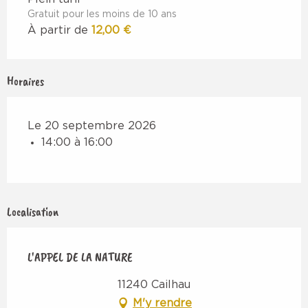
Gratuit pour les moins de 10 ans
À partir de
12,00 €
Horaires
Le 20 septembre 2026
14:00 à 16:00
Localisation
L'APPEL DE LA NATURE
11240 Cailhau
M'y rendre