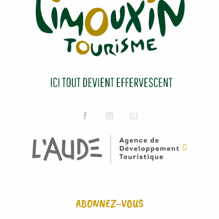
ABONNEZ-VOUS