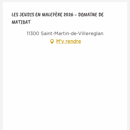
LES JEUDIS EN MALEPÈRE 2026 - DOMAINE DE
MATIBAT
11300 Saint-Martin-de-Villereglan
M'y rendre