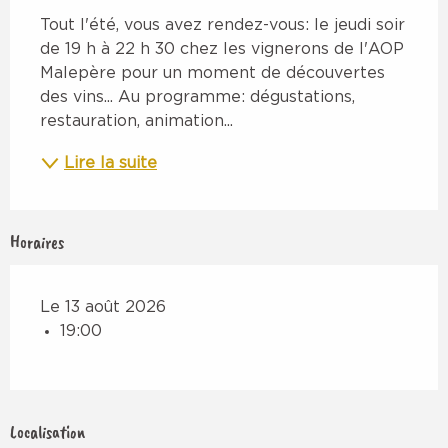
Tout l'été, vous avez rendez-vous: le jeudi soir 
de 19 h à 22 h 30 chez les vignerons de l'AOP 
Malepère pour un moment de découvertes 
des vins... Au programme: dégustations, 
restauration, animation...
Lire la suite
Horaires
Le 13 août 2026
19:00
Localisation