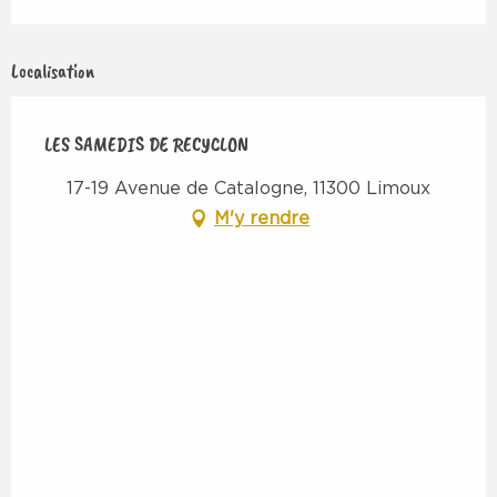
Localisation
LES SAMEDIS DE RECYCLON
17-19 Avenue de Catalogne, 11300 Limoux
M'y rendre