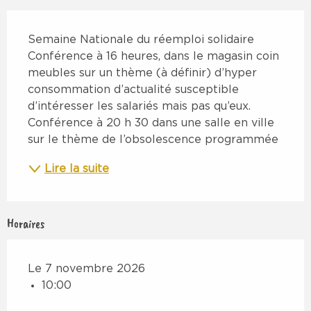
Description
Semaine Nationale du réemploi solidaire 
Conférence à 16 heures, dans le magasin coin 
meubles sur un thème (à définir) d’hyper 
consommation d’actualité susceptible 
d’intéresser les salariés mais pas qu’eux. 
Conférence à 20 h 30 dans une salle en ville 
sur le thème de l’obsolescence programmée
Lire la suite
Horaires
Le 7 novembre 2026
10:00