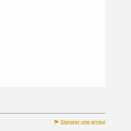
Signaler une erreur