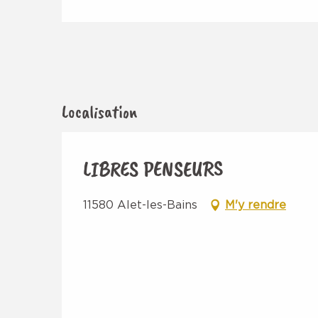
Localisation
LIBRES PENSEURS
11580 Alet-les-Bains
M'y rendre