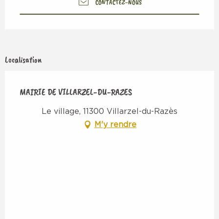
CONTACTEZ-NOUS
Localisation
MAIRIE DE VILLARZEL-DU-RAZES
Le village, 11300 Villarzel-du-Razès
M'y rendre