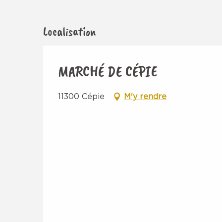
Localisation
MARCHÉ DE CÉPIE
11300 Cépie
M'y rendre