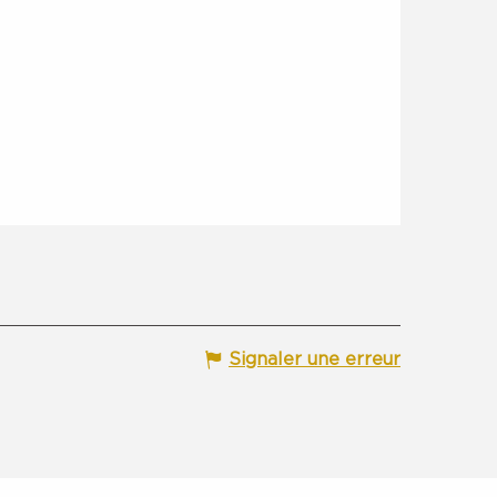
Signaler une erreur