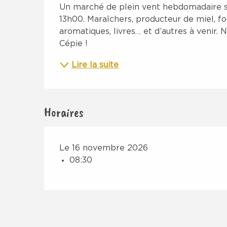
Description
Un marché de plein vent hebdomadaire s’in
13h00. Maraîchers, producteur de miel, foo
aromatiques, livres… et d’autres à venir.
Cépie !
Lire la suite
Horaires
Le 16 novembre 2026
08:30