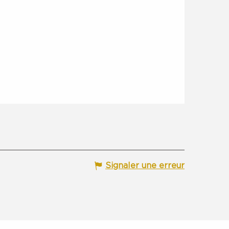
Signaler une erreur