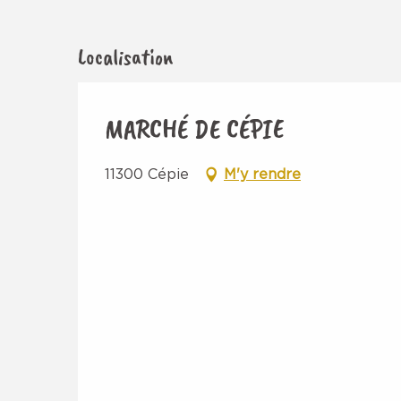
Localisation
MARCHÉ DE CÉPIE
11300 Cépie
M'y rendre