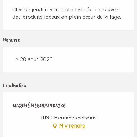
Description
Chaque jeudi matin toute l'année, retrouvez 
des produits locaux en plein cœur du village.
Horaires
Le 20 août 2026
Localisation
MARCHÉ HEBDOMADAIRE
11190 Rennes-les-Bains
M'y rendre