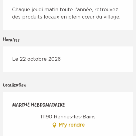
Description
Chaque jeudi matin toute l'année, retrouvez 
des produits locaux en plein cœur du village.
Horaires
Le 22 octobre 2026
Localisation
MARCHÉ HEBDOMADAIRE
11190 Rennes-les-Bains
M'y rendre