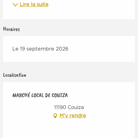
Lire la suite
Horaires
Le 19 septembre 2026
Localisation
MARCHÉ LOCAL DE COUIZA
11190 Couiza
M'y rendre