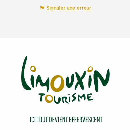
Signaler une erreur