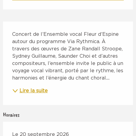
Description
Concert de l’Ensemble vocal Fleur d’Espine 
autour du programme Via Rythmica. À 
travers des œuvres de Zane Randall Stroope, 
Sydney Guillaume, Saunder Choi et d’autres 
compositeurs, l’ensemble invite le public à un 
voyage vocal vibrant, porté par le rythme, les 
harmonies et l’énergie du chant choral....
Lire la suite
Horaires
Le 20 septembre 2026