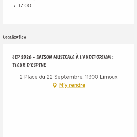
17:00
Localisation
JEP 2026 - SAISON MUSICALE À L'AUDITORIUM :
FLEUR D'ESPINE
2 Place du 22 Septembre, 11300 Limoux
M'y rendre