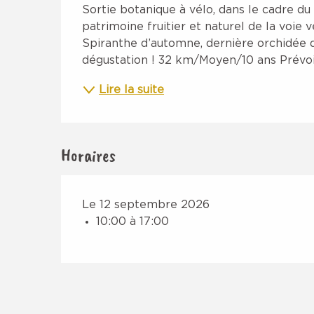
Description
Sortie botanique à vélo, dans le cadre
patrimoine fruitier et naturel de la voie ve
Spiranthe d’automne, dernière orchidée de 
dégustation ! 32 km/Moyen/10 ans Prévoir
Lire la suite
Horaires
Le 12 septembre 2026
10:00 à 17:00