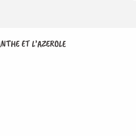
ANTHE ET L’AZEROLE