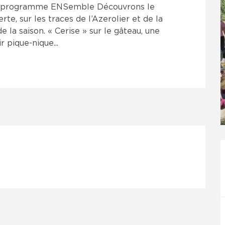
 du programme ENSemble Découvrons le 
rte, sur les traces de l’Azerolier et de la 
la saison. « Cerise » sur le gâteau, une 
 pique-nique...