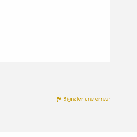
Signaler une erreur