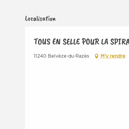
Localisation
TOUS EN SELLE POUR LA SPIR
11240 Belvèze-du-Razès
M'y rendre