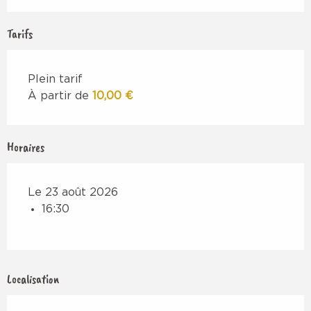
Tarifs
Plein tarif
À partir de
10,00 €
Horaires
Le 23 août 2026
16:30
Localisation