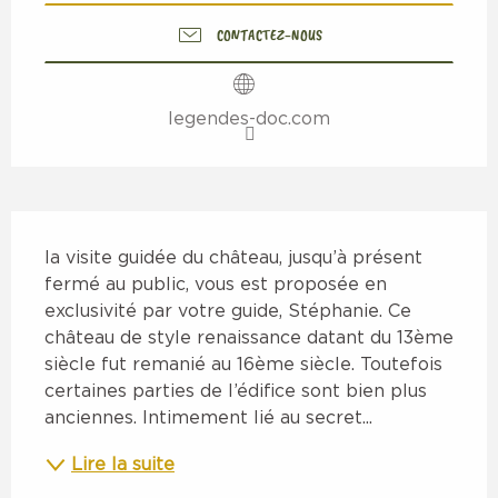
CONTACTEZ-NOUS
legendes-doc.com
Description
la visite guidée du château, jusqu’à présent 
fermé au public, vous est proposée en 
exclusivité par votre guide, Stéphanie. Ce 
château de style renaissance datant du 13ème 
siècle fut remanié au 16ème siècle. Toutefois 
certaines parties de l’édifice sont bien plus 
anciennes. Intimement lié au secret...
Lire la suite