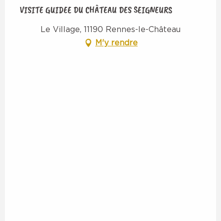
VISITE GUIDEE DU CHÂTEAU DES SEIGNEURS
Le Village, 11190 Rennes-le-Château
M'y rendre