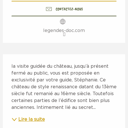
CONTACTEZ-NOUS
legendes-doc.com
Description
la visite guidée du château, jusqu’à présent 
fermé au public, vous est proposée en 
exclusivité par votre guide, Stéphanie. Ce 
château de style renaissance datant du 13ème 
siècle fut remanié au 16ème siècle. Toutefois 
certaines parties de l’édifice sont bien plus 
anciennes. Intimement lié au secret...
Lire la suite