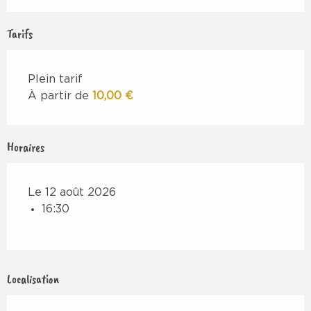
Tarifs
Plein tarif
À partir de
10,00 €
Horaires
Le 12 août 2026
16:30
Localisation