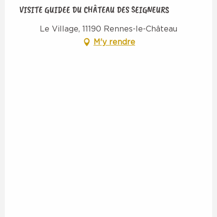
VISITE GUIDEE DU CHÂTEAU DES SEIGNEURS
Le Village, 11190 Rennes-le-Château
M'y rendre