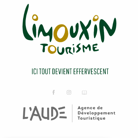
WC PUBLIC
WC PUBLIC
WC PUBLIC
WC PUBLIC