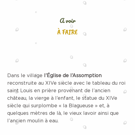
A voir
À FAIRE
Dans le village
l’Église de l’Assomption
reconstruite au XIVe siècle avec le tableau du roi
saint Louis en prière provenant de l’ancien
château, la vierge à l’enfant, le statue du XIVe
siècle qui surplombe « la Blagueuse » et, à
quelques mètres de là, le vieux lavoir ainsi que
l’ancien moulin à eau.