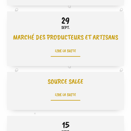
29
SEPT.
MARCHÉ DES PRODUCTEURS ET ARTISANS
LIRE LA SUITE
SOURCE SALEE
LIRE LA SUITE
15