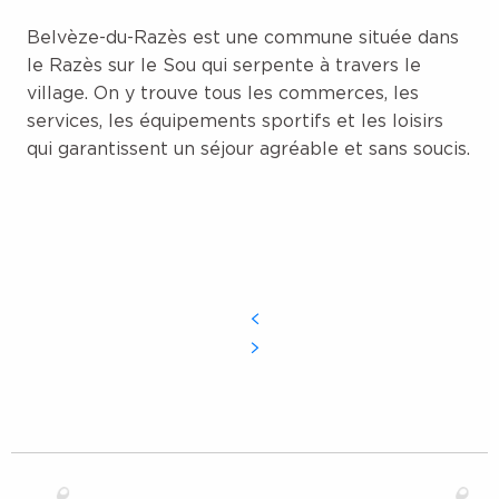
Belvèze-du-Razès est une commune située dans
le Razès sur le Sou qui serpente à travers le
village. On y trouve tous les commerces, les
services, les équipements sportifs et les loisirs
qui garantissent un séjour agréable et sans soucis.