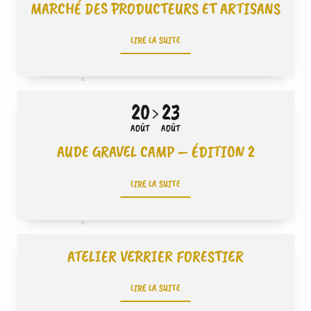
MARCHÉ DES PRODUCTEURS ET ARTISANS
LIRE LA SUITE
20
23
AOÛT
AOÛT
AUDE GRAVEL CAMP – ÉDITION 2
LIRE LA SUITE
ATELIER VERRIER FORESTIER
LIRE LA SUITE