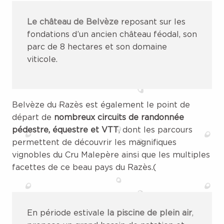
Le château de Belvèze
reposant sur les
fondations d’un ancien château féodal, son
parc de 8 hectares et son domaine
viticole.
Belvèze du Razès est également le point de
départ de
nombreux circuits de randonnée
pédestre, équestre et VTT
, dont les parcours
permettent de découvrir les magnifiques
vignobles du Cru Malepère ainsi que les multiples
facettes de ce beau pays du Razès.(
En période estivale
la piscine de plein air
,