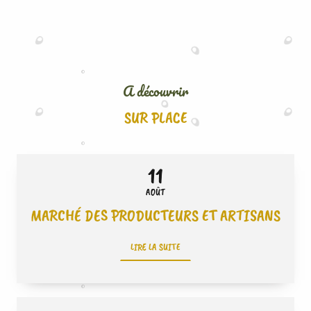
A découvrir
SUR PLACE
11
AOÛT
MARCHÉ DES PRODUCTEURS ET ARTISANS
LIRE LA SUITE