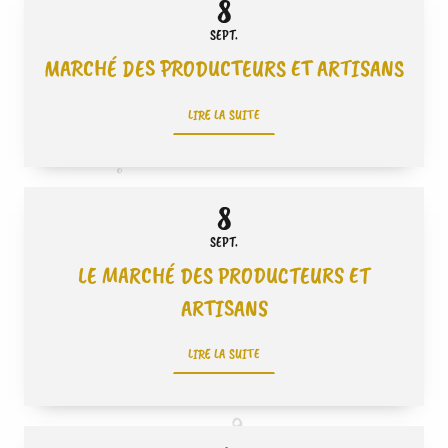
8
SEPT.
MARCHÉ DES PRODUCTEURS ET ARTISANS
LIRE LA SUITE
8
SEPT.
LE MARCHÉ DES PRODUCTEURS ET
ARTISANS
LIRE LA SUITE