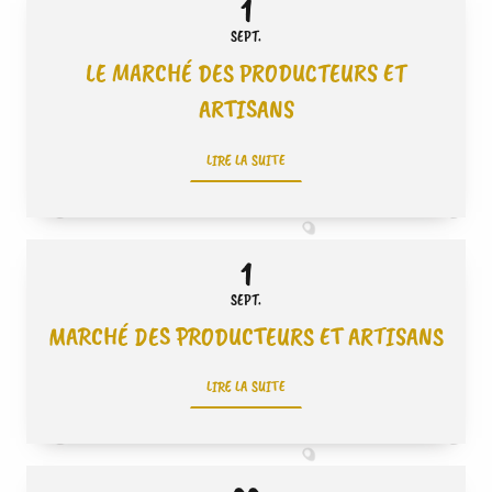
1
SEPT.
LE MARCHÉ DES PRODUCTEURS ET
ARTISANS
LIRE LA SUITE
1
SEPT.
MARCHÉ DES PRODUCTEURS ET ARTISANS
LIRE LA SUITE