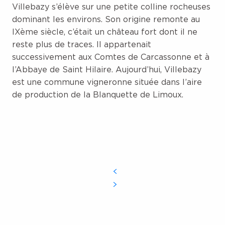
Villebazy s’élève sur une petite colline rocheuses
dominant les environs. Son origine remonte au
IXème siècle, c’était un château fort dont il ne
reste plus de traces. Il appartenait
successivement aux Comtes de Carcassonne et à
l’Abbaye de Saint Hilaire. Aujourd’hui, Villebazy
est une commune vigneronne située dans l’aire
de production de la Blanquette de Limoux.