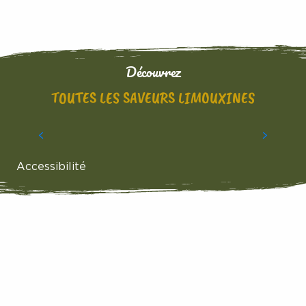
Découvrez
TOUTES LES SAVEURS LIMOUXINES
SPÉCIALITÉS LIMOUXINES
Accessibilité