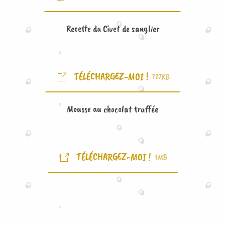
Recette du Civet de sanglier
TÉLÉCHARGEZ-MOI !
727KB
Mousse au chocolat truffée
TÉLÉCHARGEZ-MOI !
1MB