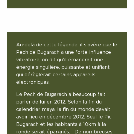
Au-delà de cette légende, il s’avère que le
Pech de Bugarach a une forte influence
vibratoire, on dit qu’il émanerait une
énergie singulière, puissante et unifiant
qui dérèglerait certains appareils
électroniques.
Le Pech de Bugarach a beaucoup fait
parler de lui en 2012. Selon la fin du
calendrier maya, la fin du monde devait
avoir lieu en décembre 2012. Seul le Pic
Bugarach et les habitants à 10km à la
ronde serait épargnés. De nombreuses