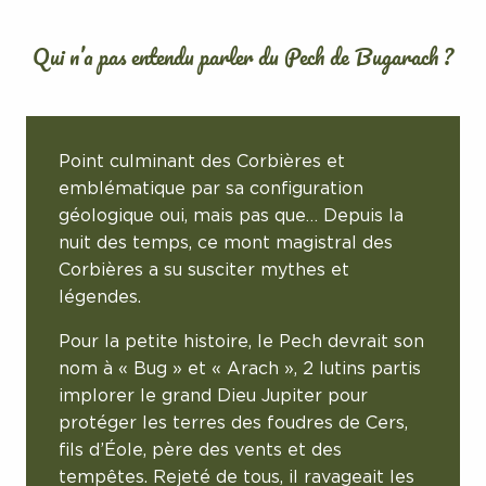
Qui n’a pas entendu parler du Pech de Bugarach ?
Point culminant des Corbières et
emblématique par sa configuration
géologique oui, mais pas que… Depuis la
nuit des temps, ce mont magistral des
Corbières a su susciter mythes et
légendes.
Pour la petite histoire, le Pech devrait son
nom à « Bug » et « Arach », 2 lutins partis
implorer le grand Dieu Jupiter pour
protéger les terres des foudres de Cers,
fils d’Éole, père des vents et des
tempêtes. Rejeté de tous, il ravageait les