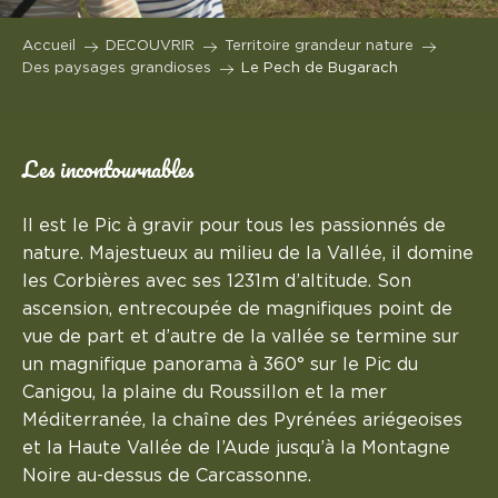
Accueil
DECOUVRIR
Territoire grandeur nature
Des paysages grandioses
Le Pech de Bugarach
Les incontournables
Il est le Pic à gravir pour tous les passionnés de
nature. Majestueux au milieu de la Vallée, il domine
les Corbières avec ses 1231m d’altitude. Son
ascension, entrecoupée de magnifiques point de
vue de part et d’autre de la vallée se termine sur
un magnifique panorama à 360° sur le Pic du
Canigou, la plaine du Roussillon et la mer
Méditerranée, la chaîne des Pyrénées ariégeoises
et la Haute Vallée de l’Aude jusqu’à la Montagne
Noire au-dessus de Carcassonne.