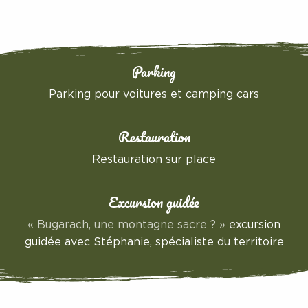
Parking
Parking pour voitures et camping cars
Restauration
Restauration sur place
Excursion guidée
« Bugarach, une montagne sacre ? »
excursion
guidée avec Stéphanie, spécialiste du territoire