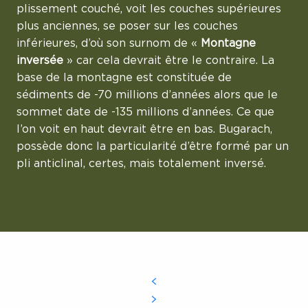
plissement couché, voit les couches supérieures
plus anciennes, se poser sur les couches
inférieures, d’où son surnom de «
Montagne
inversée
» car cela devrait être le contraire. La
base de la montagne est constituée de
sédiments de -70 millions d’années alors que le
sommet date de -135 millions d’années. Ce que
l’on voit en haut devrait être en bas. Bugarach,
possède donc la particularité d’être formé par un
pli anticlinal, certes, mais totalement inversé.