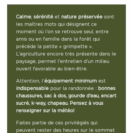
Calme
,
sérénité
et
nature préservée
sont
les maîtres mots qui désignent ce
moment où l’on se retrouve seul, entre
amis ou en famille dans la forêt qui
précède la petite « grimpette ».
L’agriculture encore très présente dans le
paysage, permet l’entretien d’un milieu
ouvert favorable au bien-être.
Attention, l’
équipement minimum
est
indispensable
pour la randonnée :
bonnes
chaussures, sac à dos, gourde d’eau, encart
sucré, k-way, chapeau. Pensez à vous
renseigner sur la météo!
Faites partie de ces privilégiés qui
peuvent rester des heures sur le sommet