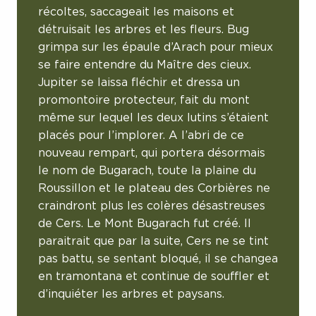
récoltes, saccageait les maisons et
détruisait les arbres et les fleurs. Bug
grimpa sur les épaule d’Arach pour mieux
se faire entendre du Maître des cieux.
Jupiter se laissa fléchir et dressa un
promontoire protecteur, fait du mont
même sur lequel les deux lutins s’étaient
placés pour l’implorer. A l’abri de ce
nouveau rempart, qui portera désormais
le nom de Bugarach, toute la plaine du
Roussillon et le plateau des Corbières ne
craindront plus les colères désastreuses
de Cers. Le Mont Bugarach fut créé. Il
paraitrait que par la suite, Cers ne se tint
pas battu, se sentant bloqué, il se changea
en tramontana et continue de souffler et
d’inquiéter les arbres et paysans.