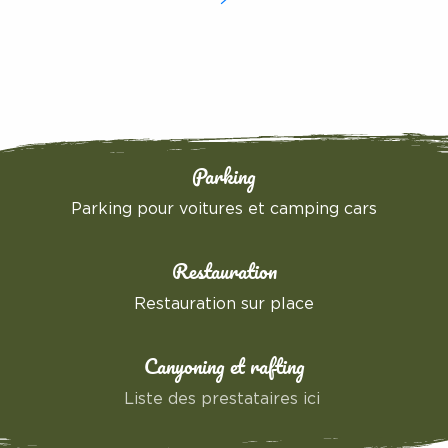
Parking
Parking pour voitures et camping cars
Restauration
Restauration sur place
Canyoning et rafting
Liste des prestataires ici