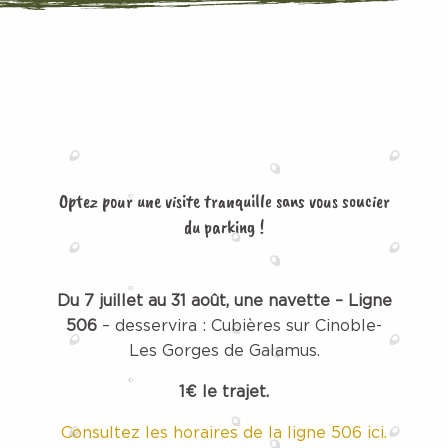
Optez pour une visite tranquille sans vous soucier
du parking !
Du 7 juillet au 31 août, une navette – Ligne
506
– desservira : Cubières sur Cinoble-
Les Gorges de Galamus.
1€ le trajet.
Consultez les horaires de la ligne 506 ici.