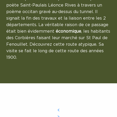
poète Saint-Paulais Léonce Rives à travers un
poème occitan gravé au-dessus du tunnel. Il
signait la fin des travaux et la liaison entre les 2
départements. La véritable raison de ce passage
était bien évidemment
économique
, les habitants
des Corbières faisant leur marché sur St Paul de
Fenouillet. Découvrez cette route atypique. Sa
visite se fait le long de cette route des années
1900.