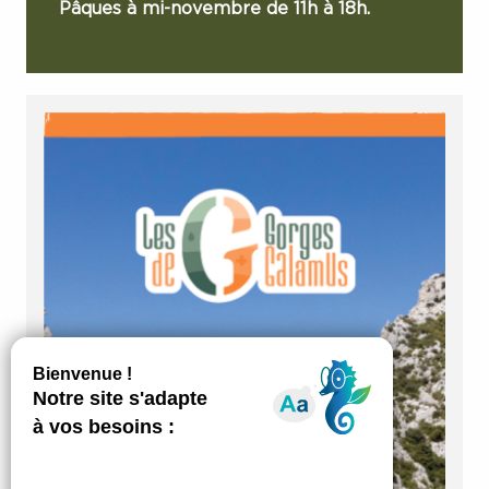
Pâques à mi-novembre de 11h à 18h.