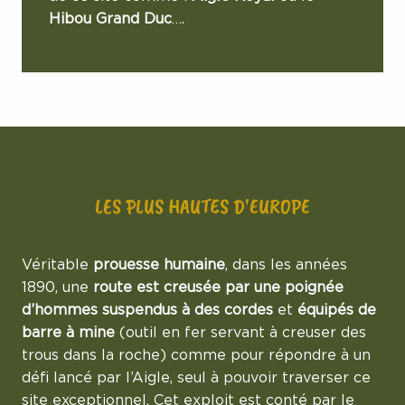
Hibou Grand Duc
….
LES PLUS HAUTES D'EUROPE
Véritable
prouesse humaine
, dans les années
1890, une
route est creusée par une poignée
d’hommes suspendus à des cordes
et
équipés de
barre à mine
(outil en fer servant à creuser des
trous dans la roche) comme pour répondre à un
défi lancé par l’Aigle, seul à pouvoir traverser ce
site exceptionnel. Cet exploit est conté par le