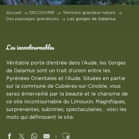
Accueil
DECOUVRIR
Territoire grandeur nature
Des paysages grandioses
Les gorges de Galamus
Les incontournables
Véritable porte d’entrée dans l’Aude, les Gorges
de Galamus sont un trait d’union entre les
Pyrénées Orientales et l’Aude. Situées en partie
sur la commune de Cubières-sur-Cinoble, vous
serez émerveillé par la beauté et le charisme de
ce site incontournable du Limouxin. Magnifiques,
surprenantes, sublimes, spectaculaires… voici les
mots qui définissent le site.
Ajouter aux favoris