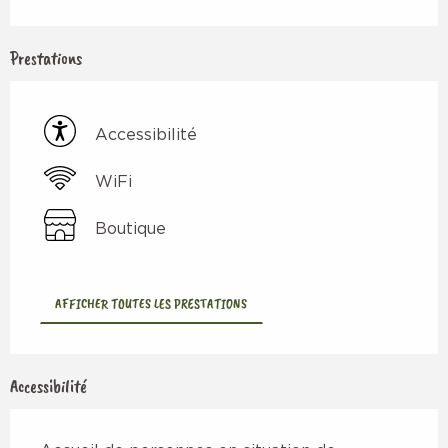
Prestations
Accessibilité
WiFi
Boutique
AFFICHER TOUTES LES PRESTATIONS
Accessibilité