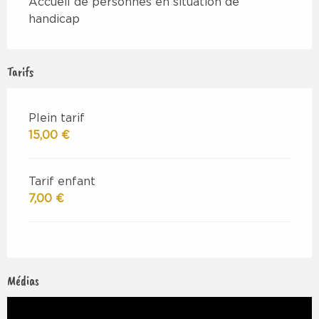
Accueil de personnes en situation de
handicap
Tarifs
Plein tarif
15,00 €
Tarif enfant
7,00 €
Médias