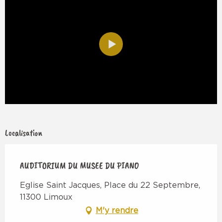
Localisation
AUDITORIUM DU MUSEE DU PIANO
Eglise Saint Jacques, Place du 22 Septembre,
11300 Limoux
M'y rendre