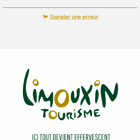
Signaler une erreur