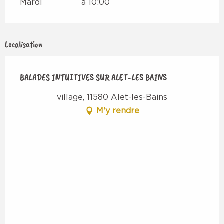
Mardi
à 10:00
Localisation
BALADES INTUITIVES SUR ALET-LES BAINS
village, 11580 Alet-les-Bains
M'y rendre