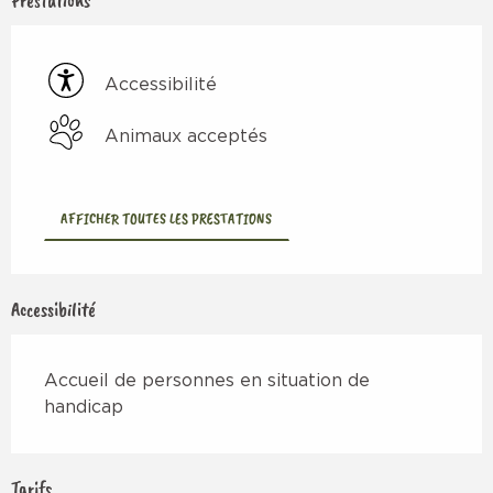
Prestations
Accessibilité
Animaux acceptés
AFFICHER TOUTES LES PRESTATIONS
Accessibilité
Accueil de personnes en situation de
handicap
Tarifs