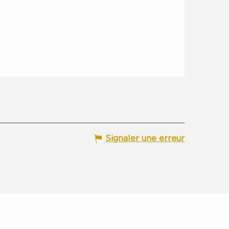
Signaler une erreur