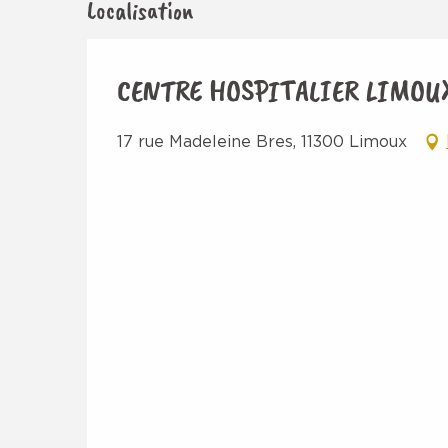
Localisation
CENTRE HOSPITALIER LIMOUX
17 rue Madeleine Bres, 11300 Limoux