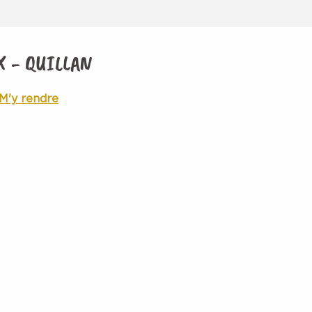
 - QUILLAN
M'y rendre