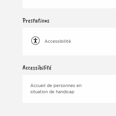
Prestations
Accessibilité
Accessibilité
Accueil de personnes en
situation de handicap