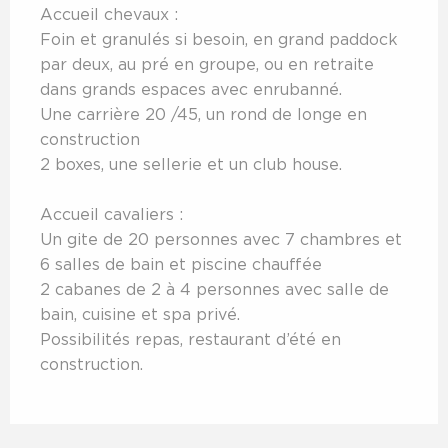
Accueil chevaux :
Foin et granulés si besoin, en grand paddock
par deux, au pré en groupe, ou en retraite
dans grands espaces avec enrubanné.
Une carrière 20 /45, un rond de longe en
construction
2 boxes, une sellerie et un club house.
Accueil cavaliers :
Un gite de 20 personnes avec 7 chambres et
6 salles de bain et piscine chauffée
2 cabanes de 2 à 4 personnes avec salle de
bain, cuisine et spa privé.
Possibilités repas, restaurant d’été en
construction.