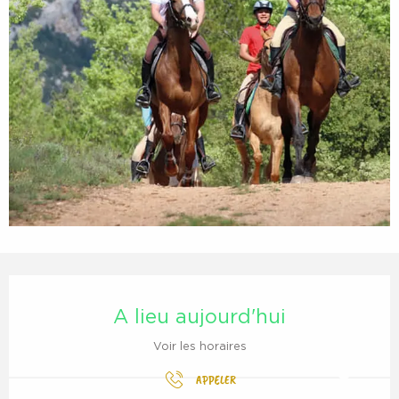
Ouverture et coordonnées
A lieu aujourd'hui
Voir les horaires
APPELER