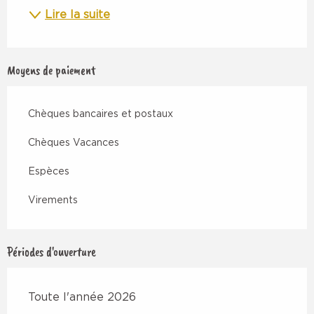
Lire la suite
Moyens de paiement
Chèques bancaires et postaux
Chèques Vacances
Espèces
Virements
Périodes d'ouverture
Toute l'année 2026