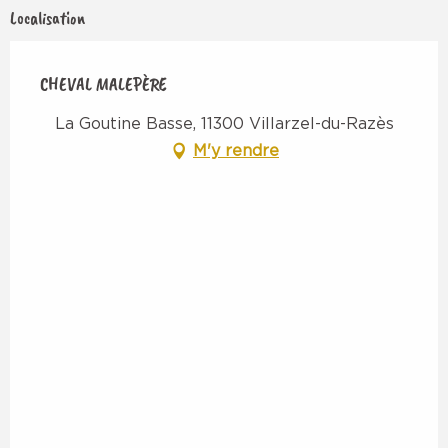
Localisation
CHEVAL MALEPÈRE
La Goutine Basse, 11300 Villarzel-du-Razès
M'y rendre