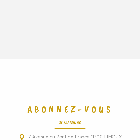
ABONNEZ-VOUS
JE M'ABONNE
7 Avenue du Pont de France 11300 LIMOUX