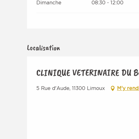
Dimanche
08:30 - 12:00
Localisation
CLINIQUE VETERINAIRE DU 
5 Rue d'Aude, 11300 Limoux
M'y rend