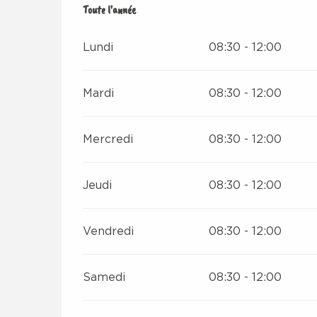
Toute l'année
Toute l'année
Lundi
08:30 - 12:00
Mardi
08:30 - 12:00
Mercredi
08:30 - 12:00
Jeudi
08:30 - 12:00
Vendredi
08:30 - 12:00
Samedi
08:30 - 12:00