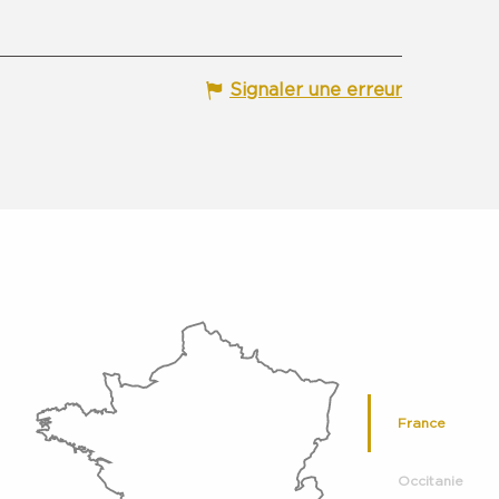
Signaler une erreur
France
Occitanie