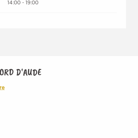
14:00 - 19:00
BORD D'AUDE
re