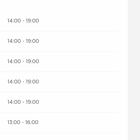
14:00 - 19:00
14:00 - 19:00
14:00 - 19:00
14:00 - 19:00
14:00 - 19:00
13:00 - 16:00