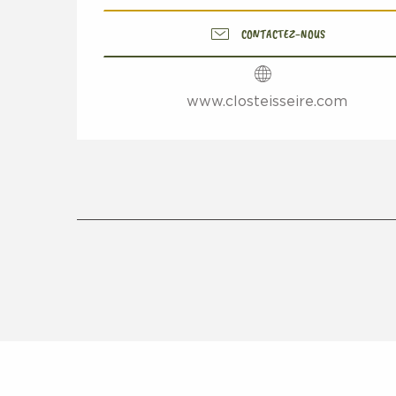
CONTACTEZ-NOUS
www.closteisseire.com