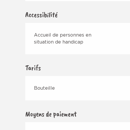
Accessibilité
Accueil de personnes en
situation de handicap
Tarifs
Bouteille
Moyens de paiement