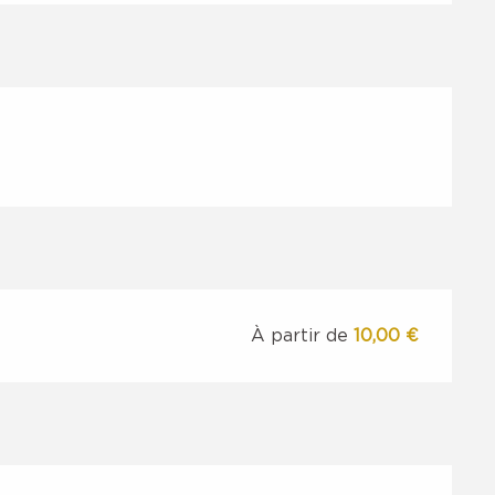
À partir de
10,00 €