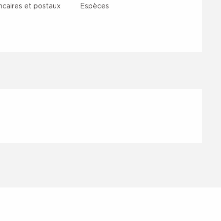
caires et postaux
Espèces