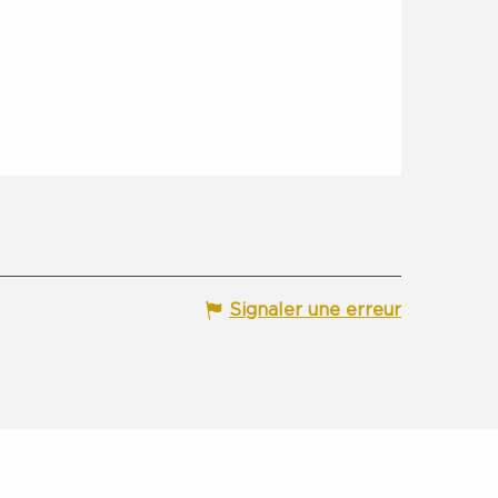
Signaler une erreur