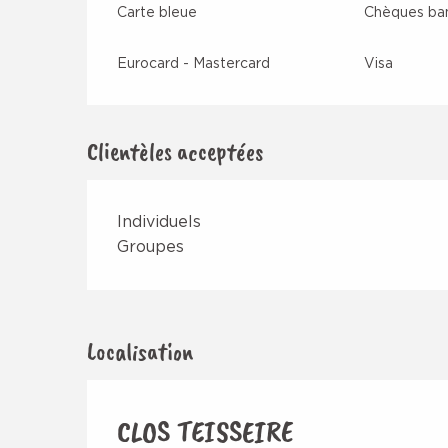
Carte bleue
Chèques ban
Eurocard - Mastercard
Visa
Clientèles acceptées
Individuels
Groupes
Localisation
CLOS TEISSEIRE