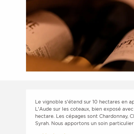
Description
Le vignoble s'étend sur 10 hectares en a
L'Aude sur les coteaux, bien exposé avec
hectare. Les cépages sont Chardonnay, Che
Syrah. Nous apportons un soin particulier 