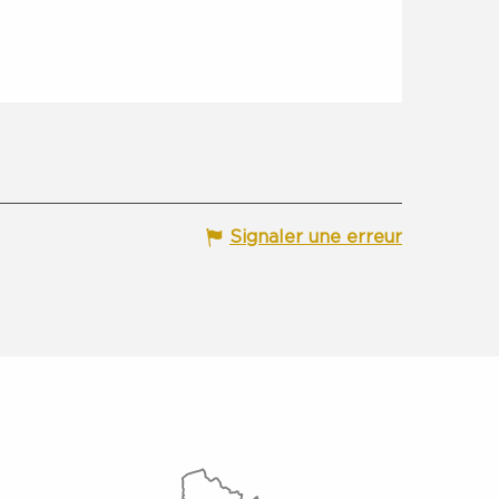
Signaler une erreur