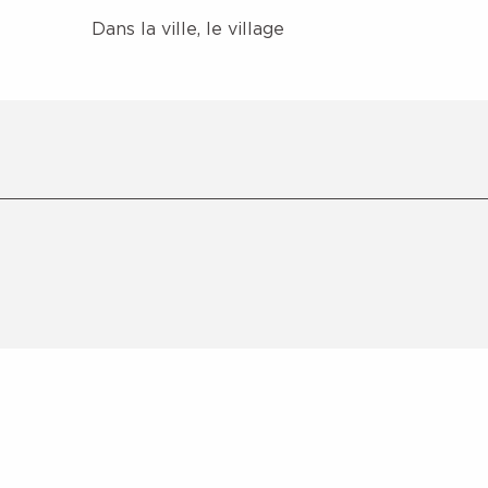
Dans la ville, le village