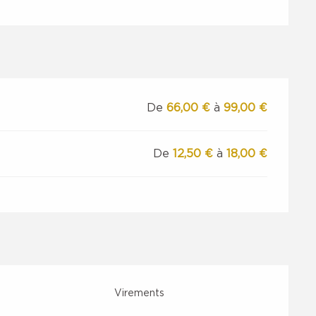
De
66,00 €
à
99,00 €
De
12,50 €
à
18,00 €
Virements