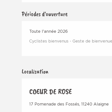
Périodes d'ouverture
Toute l'année 2026
Cyclistes bienvenus - Geste de bienvenu
Localisation
COEUR DE ROSE
17 Pomenade des Fossés, 11240 Alaigne