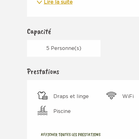
Lire la suite
Capacité
5 Personne(s)
Prestations
Draps et linge
WiFi
Piscine
AFFICHER TOUTES LES PRESTATIONS