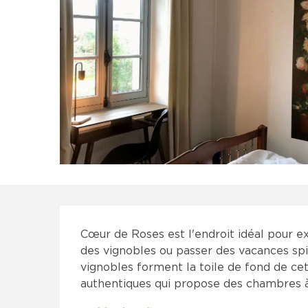
Description
Cœur de Roses est l'endroit idéal pour ex
des vignobles ou passer des vacances spi
vignobles forment la toile de fond de ce
authentiques qui propose des chambres à.