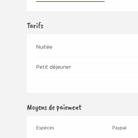
Tarifs
Nuitée
Petit déjeuner
Moyens de paiement
Espèces
Paypal