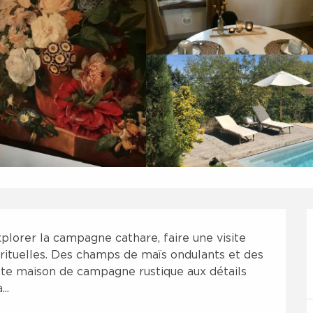
plorer la campagne cathare, faire une visite 
rituelles. Des champs de maïs ondulants et des 
tte maison de campagne rustique aux détails 
..