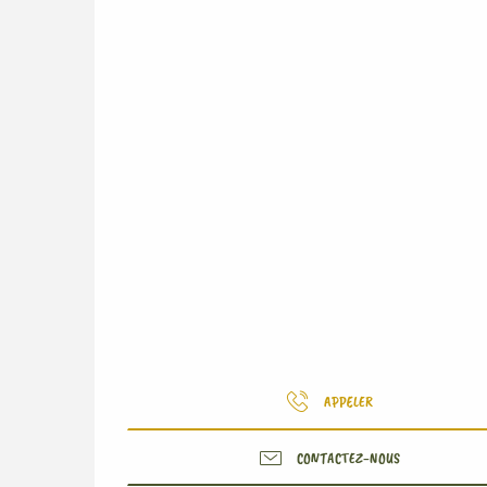
APPELER
CONTACTEZ-NOUS