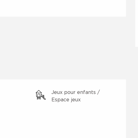
Jeux pour enfants /
Espace jeux