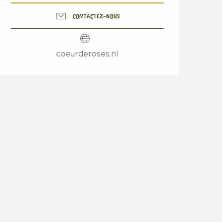
CONTACTEZ-NOUS
coeurderoses.nl