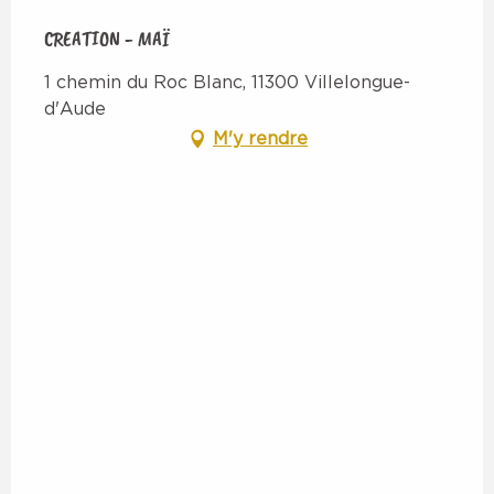
CREATION - MAÏ
1 chemin du Roc Blanc, 11300 Villelongue-
d'Aude
M'y rendre