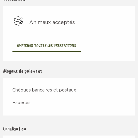
Animaux acceptés
AFFICHER TOUTES LES PRESTATIONS
Moyens de paiement
Chèques bancaires et postaux
Espèces
Localisation