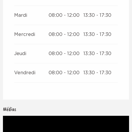
Mardi
08:00 - 12:00
13:30 - 17:30
Mercredi
08:00 - 12:00
13:30 - 17:30
Jeudi
08:00 - 12:00
13:30 - 17:30
Vendredi
08:00 - 12:00
13:30 - 17:30
Médias