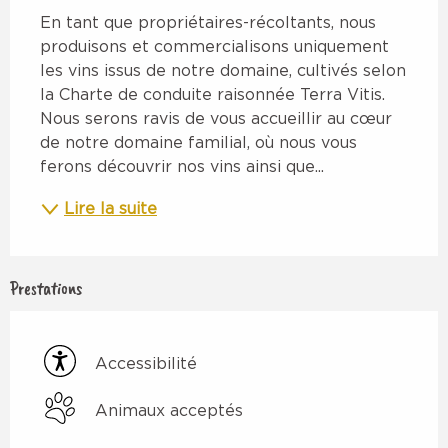
En tant que propriétaires-récoltants, nous 
produisons et commercialisons uniquement 
les vins issus de notre domaine, cultivés selon 
la Charte de conduite raisonnée Terra Vitis. 
Nous serons ravis de vous accueillir au cœur 
de notre domaine familial, où nous vous 
ferons découvrir nos vins ainsi que...
Lire la suite
Prestations
Accessibilité
Animaux acceptés