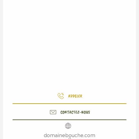
APPELER
CONTACTEZ-NOUS
domainebouche.com