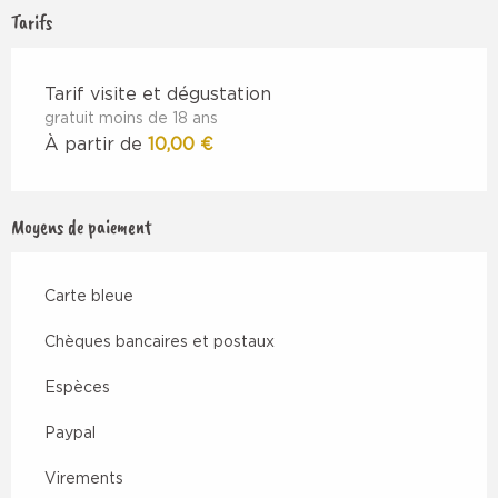
Tarifs
Tarif visite et dégustation
gratuit moins de 18 ans
À partir de
10,00 €
Moyens de paiement
Carte bleue
Chèques bancaires et postaux
Espèces
Paypal
Virements