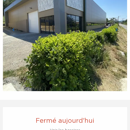
Ouverture et coordonnées
Fermé aujourd'hui