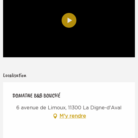
Localisation
DOMAINE B&B BOUCHÉ
6 avenue de Limoux, 11300 La Digne-d'Aval
M'y rendre