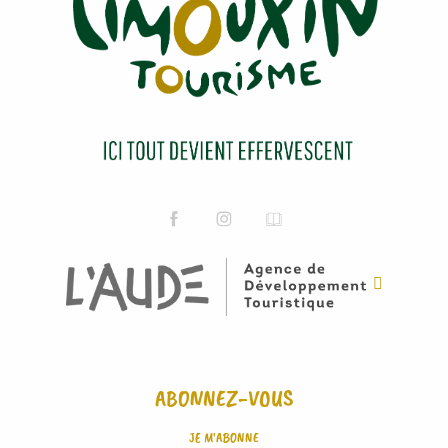
ABONNEZ-VOUS
JE M'ABONNE