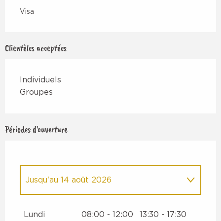
Visa
Clientèles acceptées
Individuels
Groupes
Périodes d'ouverture
Jusqu'au
14 août 2026
Du
30 septembre 2026
au
18
décembre 2026
Lundi
08:00 - 12:00
13:30 - 17:30