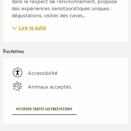
dans le respect de l’environnement, propose 
des expériences oenotouristiques uniques : 
dégustations, visites des caves,...
Lire la suite
Prestations
Accessibilité
Animaux acceptés
AFFICHER TOUTES LES PRESTATIONS