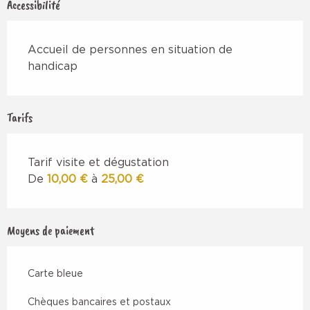
Accessibilité
Accueil de personnes en situation de
handicap
Tarifs
Tarif visite et dégustation
De
10,00 €
à
25,00 €
Moyens de paiement
Carte bleue
Chèques bancaires et postaux