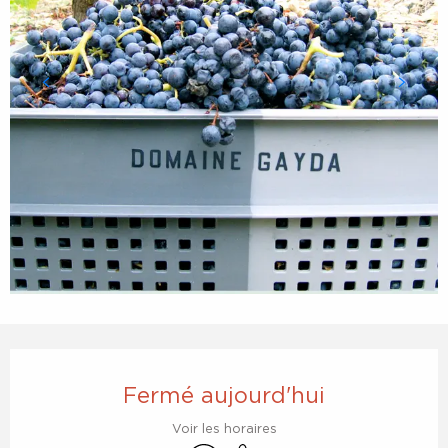
Ouverture et coordonnées
Fermé aujourd'hui
Voir les horaires