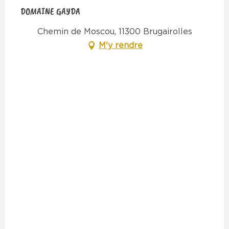
DOMAINE GAYDA
Chemin de Moscou, 11300 Brugairolles
M'y rendre