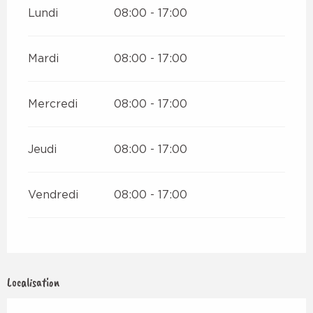
Lundi
08:00 - 17:00
Mardi
08:00 - 17:00
Mercredi
08:00 - 17:00
Jeudi
08:00 - 17:00
Vendredi
08:00 - 17:00
Localisation