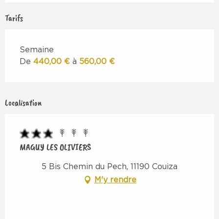
Tarifs
Semaine
De
440,00 €
à
560,00 €
Localisation
MAGUY LES OLIVIERS
5 Bis Chemin du Pech, 11190 Couiza
M'y rendre