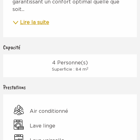
garantissant un confort optimal quelle que 
soit...
Lire la suite
Capacité
4 Personne(s)
2
Superficie : 84 m
Prestations
Air conditionné
Lave linge