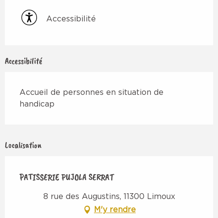
Accessibilité
Accessibilité
Accueil de personnes en situation de
handicap
Localisation
PATISSERIE PUJOLA SERRAT
8 rue des Augustins, 11300 Limoux
M'y rendre