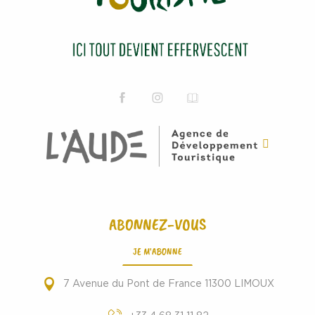
ABONNEZ-VOUS
JE M'ABONNE
7 Avenue du Pont de France 11300 LIMOUX