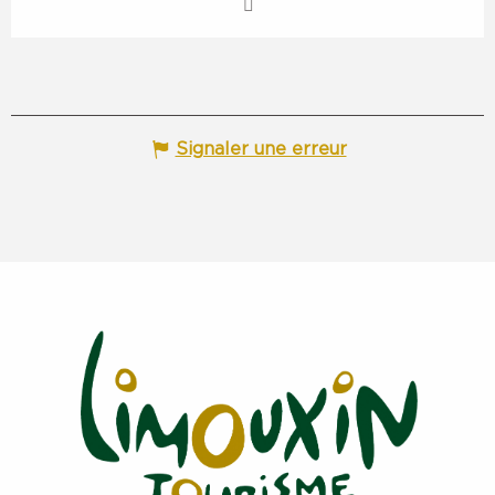
Signaler une erreur